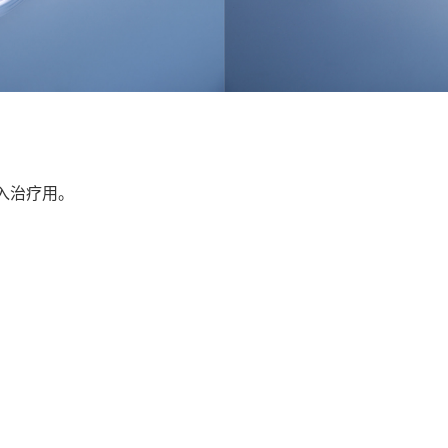
入治疗用。