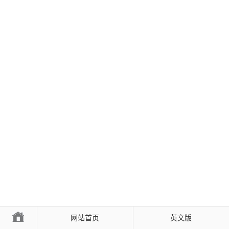
网站首页
英文版